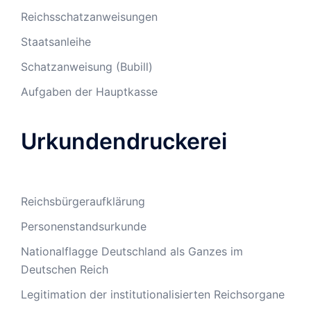
Reichsschatzanweisungen
Staatsanleihe
Schatzanweisung (Bubill)
Aufgaben der Hauptkasse
Urkundendruckerei
Reichsbürgeraufklärung
Personenstandsurkunde
Nationalflagge Deutschland als Ganzes im
Deutschen Reich
Legitimation der institutionalisierten Reichsorgane