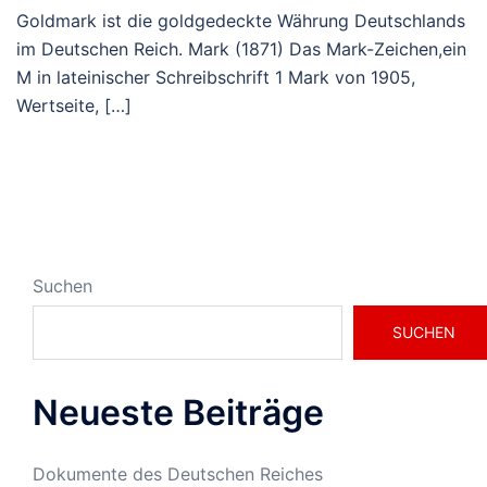
Goldmark ist die goldgedeckte Währung Deutschlands
im Deutschen Reich. Mark (1871) Das Mark-Zeichen,ein
M in lateinischer Schreibschrift 1 Mark von 1905,
Wertseite, […]
Suchen
SUCHEN
Neueste Beiträge
Dokumente des Deutschen Reiches