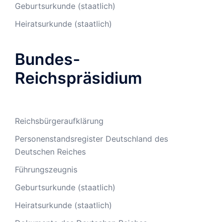
Geburtsurkunde (staatlich)
Heiratsurkunde (staatlich)
Bundes-
Reichspräsidium
Reichsbürgeraufklärung
Personenstandsregister Deutschland des
Deutschen Reiches
Führungszeugnis
Geburtsurkunde (staatlich)
Heiratsurkunde (staatlich)