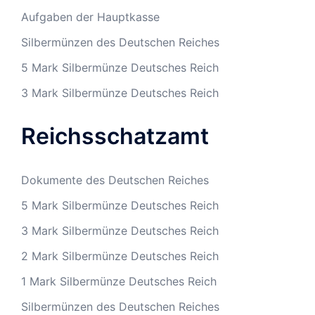
Aufgaben der Hauptkasse
Silbermünzen des Deutschen Reiches
5 Mark Silbermünze Deutsches Reich
3 Mark Silbermünze Deutsches Reich
Reichsschatzamt
Dokumente des Deutschen Reiches
5 Mark Silbermünze Deutsches Reich
3 Mark Silbermünze Deutsches Reich
2 Mark Silbermünze Deutsches Reich
1 Mark Silbermünze Deutsches Reich
Silbermünzen des Deutschen Reiches